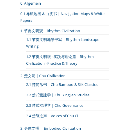
0. Allgemein
0.1 导航地图 & 白皮书｜Navigation Maps & White
Papers
1. 节奏文明观 | Rhythm Civilization
1.1 节奏文明地景书写 | Rhythm Landscape
Writing
1.2 节奏文明观 · 实践与理论篇 | Rhythm
Civilization · Practice & Theory
2. 楚文明 | Chu Civilization
2.1 楚简帛书 | Chu Bamboo & Silk Classics
2.2 楚式营建学 | Chu Yingjian Studies
2.3 楚式治理学 | Chu Governance
2.4 楚辞之声 | Voices of Chu Ci
3. 身体文明 ｜Embodied Civilization