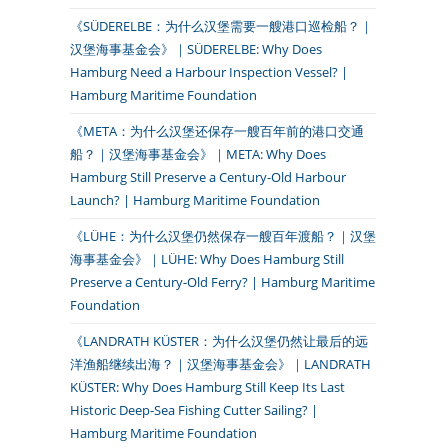
《SÜDERELBE：为什么汉堡需要一艘港口巡检船？｜
汉堡海事基金会》｜SÜDERELBE: Why Does
Hamburg Need a Harbour Inspection Vessel? |
Hamburg Maritime Foundation
《META：为什么汉堡还保存一艘百年前的港口交通
船？｜汉堡海事基金会》｜META: Why Does
Hamburg Still Preserve a Century-Old Harbour
Launch? | Hamburg Maritime Foundation
《LÜHE：为什么汉堡仍然保存一艘百年渡船？｜汉堡
海事基金会》｜LÜHE: Why Does Hamburg Still
Preserve a Century-Old Ferry? | Hamburg Maritime
Foundation
《LANDRATH KÜSTER：为什么汉堡仍然让最后的远
洋渔船继续出海？｜汉堡海事基金会》｜LANDRATH
KÜSTER: Why Does Hamburg Still Keep Its Last
Historic Deep-Sea Fishing Cutter Sailing? |
Hamburg Maritime Foundation