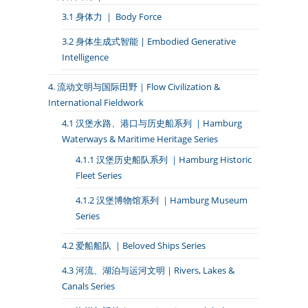
3.1 身体力 ｜ Body Force
3.2 身体生成式智能 | Embodied Generative
Intelligence
4. 流动文明与国际田野｜Flow Civilization &
International Fieldwork
4.1 汉堡水路、港口与历史船系列 ｜Hamburg
Waterways & Maritime Heritage Series
4.1.1 汉堡历史船队系列 ｜Hamburg Historic
Fleet Series
4.1.2 汉堡博物馆系列 ｜Hamburg Museum
Series
4.2 爱船船队 ｜Beloved Ships Series
4.3 河流、湖泊与运河文明｜Rivers, Lakes &
Canals Series