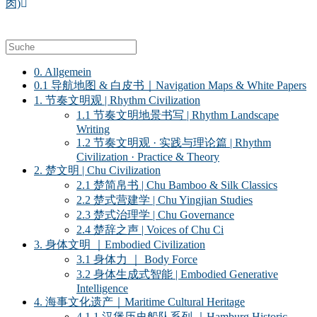
肉)
0. Allgemein
0.1 导航地图 & 白皮书｜Navigation Maps & White Papers
1. 节奏文明观 | Rhythm Civilization
1.1 节奏文明地景书写 | Rhythm Landscape
Writing
1.2 节奏文明观 · 实践与理论篇 | Rhythm
Civilization · Practice & Theory
2. 楚文明 | Chu Civilization
2.1 楚简帛书 | Chu Bamboo & Silk Classics
2.2 楚式营建学 | Chu Yingjian Studies
2.3 楚式治理学 | Chu Governance
2.4 楚辞之声 | Voices of Chu Ci
3. 身体文明 ｜Embodied Civilization
3.1 身体力 ｜ Body Force
3.2 身体生成式智能 | Embodied Generative
Intelligence
4. 海事文化遗产｜Maritime Cultural Heritage
4.1.1 汉堡历史船队系列 ｜Hamburg Historic