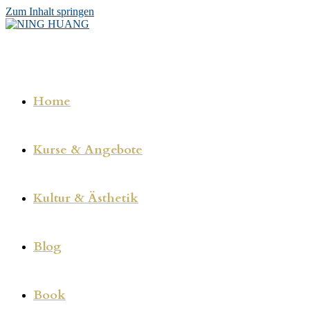
Zum Inhalt springen
Home
Kurse & Angebote
Kultur & Ästhetik
Blog
Book