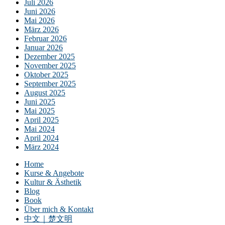
Juli 2026
Juni 2026
Mai 2026
März 2026
Februar 2026
Januar 2026
Dezember 2025
November 2025
Oktober 2025
September 2025
August 2025
Juni 2025
Mai 2025
April 2025
Mai 2024
April 2024
März 2024
Home
Kurse & Angebote
Kultur & Ästhetik
Blog
Book
Über mich & Kontakt
中文｜楚文明