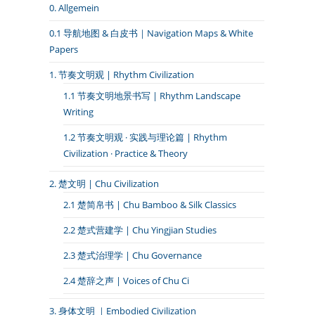
0. Allgemein
0.1 导航地图 & 白皮书｜Navigation Maps & White
Papers
1. 节奏文明观 | Rhythm Civilization
1.1 节奏文明地景书写 | Rhythm Landscape
Writing
1.2 节奏文明观 · 实践与理论篇 | Rhythm
Civilization · Practice & Theory
2. 楚文明 | Chu Civilization
2.1 楚简帛书 | Chu Bamboo & Silk Classics
2.2 楚式营建学 | Chu Yingjian Studies
2.3 楚式治理学 | Chu Governance
2.4 楚辞之声 | Voices of Chu Ci
3. 身体文明 ｜Embodied Civilization