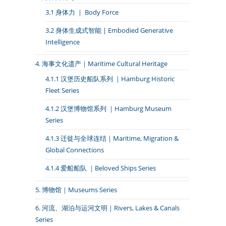
3.1 身体力 ｜ Body Force
3.2 身体生成式智能 | Embodied Generative
Intelligence
4. 海事文化遗产｜Maritime Cultural Heritage
4.1.1 汉堡历史船队系列 ｜Hamburg Historic
Fleet Series
4.1.2 汉堡博物馆系列 ｜Hamburg Museum
Series
4.1.3 迁徙与全球连结｜Maritime, Migration &
Global Connections
4.1.4 爱船船队 ｜Beloved Ships Series
5. 博物馆｜Museums Series
6. 河流、湖泊与运河文明｜Rivers, Lakes & Canals
Series