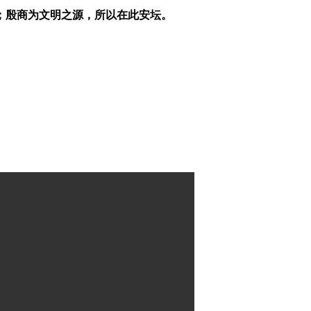
；殷商为文明之源，所以在此安坛。