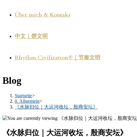
Über mich & Kontakt
中文｜楚文明
Rhythm Civilization®｜节奏文明
Blog
Startseite
>
0. Allgemein
>
《水脉归位｜大运河收坛，殷商安坛》
《水脉归位｜大运河收坛，殷商安坛》