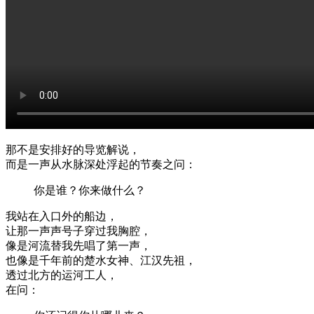
那不是安排好的导览解说，
而是一声从水脉深处浮起的节奏之问：
你是谁？你来做什么？
我站在入口外的船边，
让那一声声号子穿过我胸腔，
像是河流替我先唱了第一声，
也像是千年前的楚水女神、江汉先祖，
透过北方的运河工人，
在问：