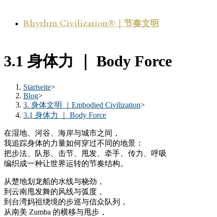
Rhythm Civilization®｜节奏文明
3.1 身体力 ｜ Body Force
Startseite
>
Blog
>
3. 身体文明 ｜Embodied Civilization
>
3.1 身体力 ｜ Body Force
在湿地、河谷、海岸与城市之间，
我追踪身体的力量如何穿过不同的地景：
把步法、队形、击节、甩发、牵手、传力、呼吸
编织成一种让世界运转的节奏结构。
从楚地划龙船的水线与桡劲，
到云南甩发舞的风线与弧度，
到台湾妈祖绕境的步巡与信众队列，
从南美 Zumba 的横移与甩步，