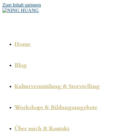
Zum Inhalt springen
Home
Blog
Kulturvermittlung & Storytelling
Workshops & Bildungsangebote
Über mich & Kontakt