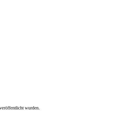
veröffentlicht wurden.