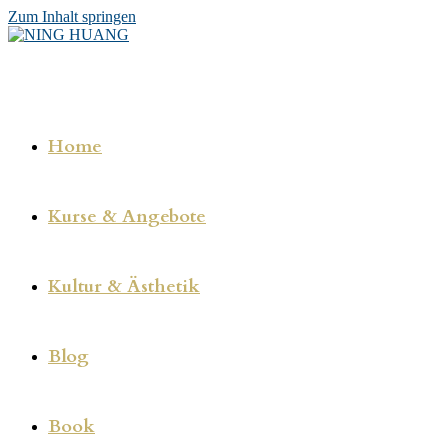
Zum Inhalt springen
Home
Kurse & Angebote
Kultur & Ästhetik
Blog
Book