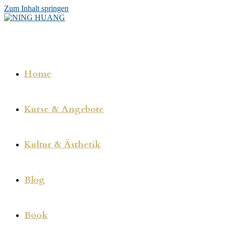
Zum Inhalt springen
Home
Kurse & Angebote
Kultur & Ästhetik
Blog
Book