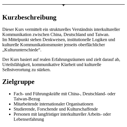
Kurzbeschreibung
Dieser Kurs vermittelt ein strukturelles Verständnis interkultureller
Kommunikation zwischen China, Deutschland und Taiwan.
Im Mittelpunkt stehen Denkweisen, institutionelle Logiken und
kulturelle Kommunikationsmuster jenseits oberflächlicher
„Kulturunterschiede“.
Der Kurs basiert auf realen Erfahrungsräumen und zielt darauf ab,
Urteilsfähigkeit, kommunikative Klarheit und kulturelle
Selbstverortung zu stärken.
Zielgruppe
Fach- und Führungskräfte mit China-, Deutschland- oder
Taiwan-Bezug
Mitarbeitende internationaler Organisationen
Studierende, Forschende und Kulturschaffende
Personen mit langfristiger interkultureller Arbeits- oder
Lebenserfahrung