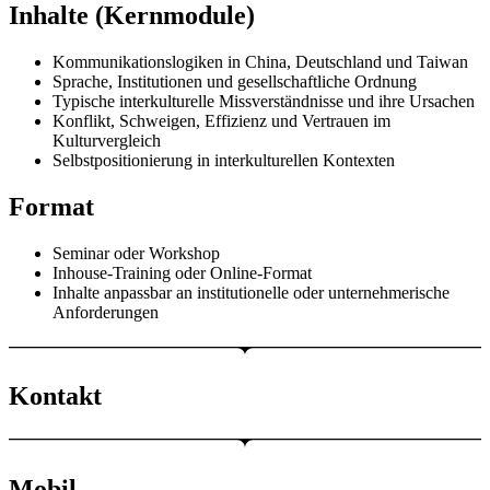
Inhalte (Kernmodule)
Kommunikationslogiken in China, Deutschland und Taiwan
Sprache, Institutionen und gesellschaftliche Ordnung
Typische interkulturelle Missverständnisse und ihre Ursachen
Konflikt, Schweigen, Effizienz und Vertrauen im
Kulturvergleich
Selbstpositionierung in interkulturellen Kontexten
Format
Seminar oder Workshop
Inhouse-Training oder Online-Format
Inhalte anpassbar an institutionelle oder unternehmerische
Anforderungen
Kontakt
Mobil